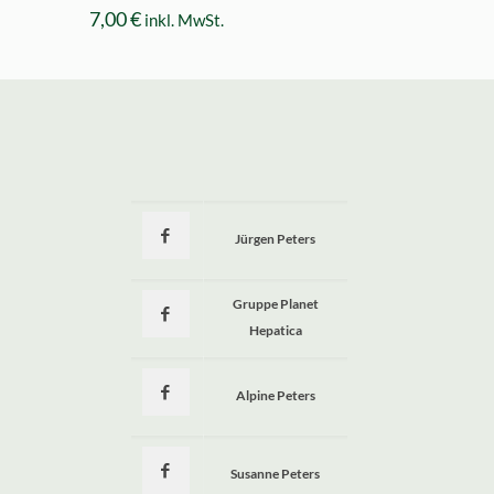
7,00
€
inkl. MwSt.
Jürgen Peters
a
Gruppe Planet
Hepatica
Alpine Peters
Susanne Peters