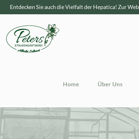
Entdecken Sie auch die Vielfalt der Hepatica!
Zur Webs
Home
Über Uns