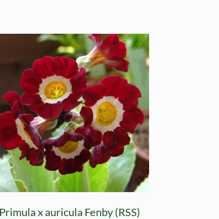
Primula x auricula Fenby (RSS)