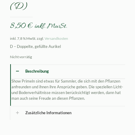
(D)
8,50
€
inkl. MwSt.
inkl. 7,8 % MwSt.
zzgl.
Versandkosten
D – Doppelte, gefüllte Aurikel
Nicht vorrätig
Beschreibung
Show Primeln sind etwas für Sammler, die sich mit den Pflanzen
anfreunden und ihnen ihre Ansprüche geben. Die speziellen Licht-
und Bodenverhältnisse müssen berücksichtigt werden, dann hat
man auch seine Freude an diesen Pflanzen.
Zusätzliche Informationen