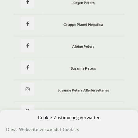
Jürgen Peters
Gruppe Planet Hepatica
Alpine Peters
Susanne Peters
Susanne Peters Allerlei Seltenes
Allerlei Seltenes
Cookie-Zustimmung verwalten
Diese Webseite verwendet Cookies