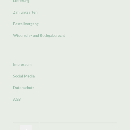
Lieferung
Zahlungsarten
Bestellvorgang
Widerrufs- und Rückgaberecht
Impressum
Social Media
Datenschutz
AGB