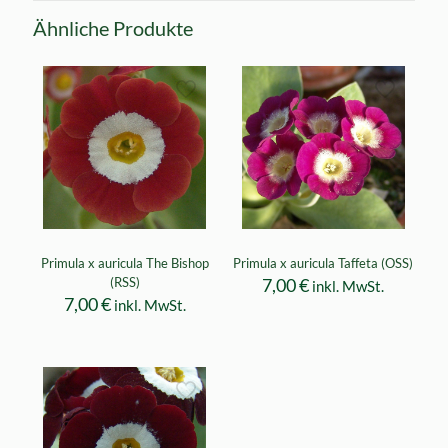
Ähnliche Produkte
Primula x auricula The Bishop
Primula x auricula Taffeta (OSS)
(RSS)
7,00
€
inkl. MwSt.
7,00
€
inkl. MwSt.