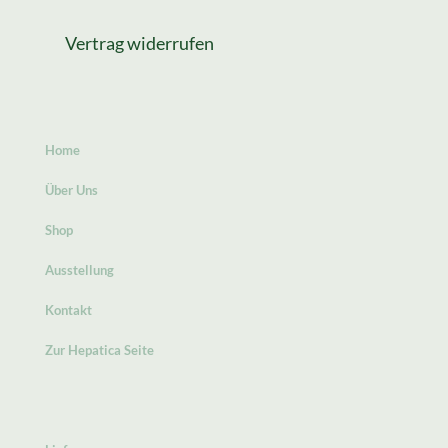
Vertrag widerrufen
Home
Über Uns
Shop
Ausstellung
Kontakt
Zur Hepatica Seite