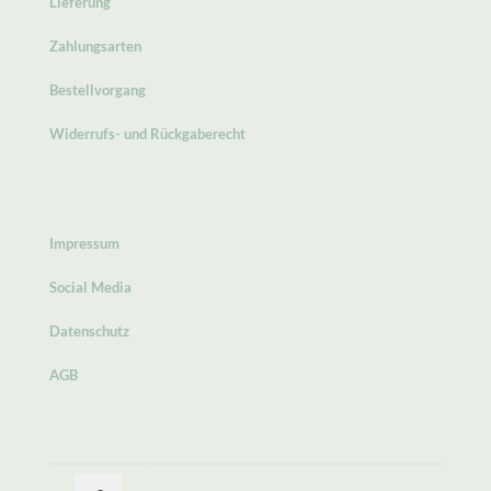
Lieferung
Zahlungsarten
Bestellvorgang
Widerrufs- und Rückgaberecht
Impressum
Social Media
Datenschutz
AGB