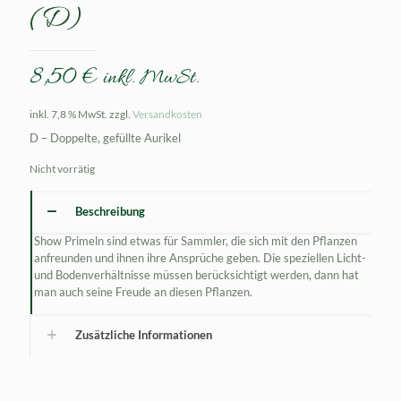
(D)
8,50
€
inkl. MwSt.
inkl. 7,8 % MwSt.
zzgl.
Versandkosten
D – Doppelte, gefüllte Aurikel
Nicht vorrätig
Beschreibung
Show Primeln sind etwas für Sammler, die sich mit den Pflanzen
anfreunden und ihnen ihre Ansprüche geben. Die speziellen Licht-
und Bodenverhältnisse müssen berücksichtigt werden, dann hat
man auch seine Freude an diesen Pflanzen.
Zusätzliche Informationen