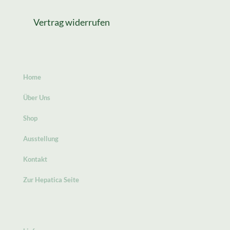
Vertrag widerrufen
Home
Über Uns
Shop
Ausstellung
Kontakt
Zur Hepatica Seite