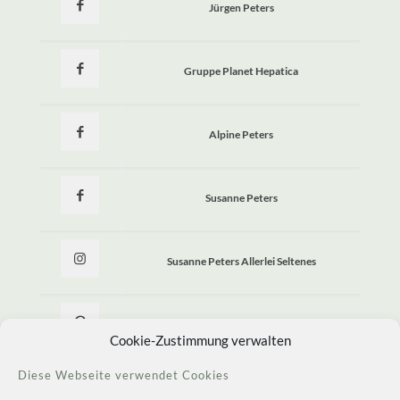
Jürgen Peters
Gruppe Planet Hepatica
Alpine Peters
Susanne Peters
Susanne Peters Allerlei Seltenes
Allerlei Seltenes
Cookie-Zustimmung verwalten
Diese Webseite verwendet Cookies