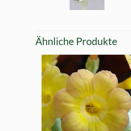
Ähnliche Produkte