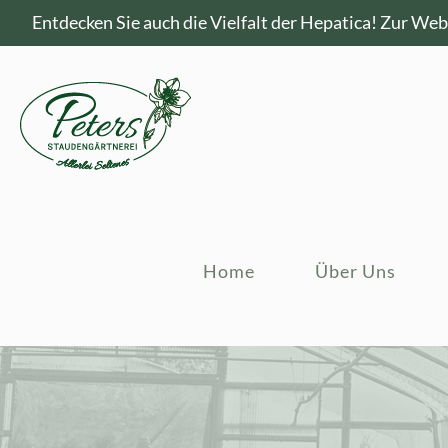
Entdecken Sie auch die Vielfalt der Hepatica!
Zur Webs
Home
Über Uns