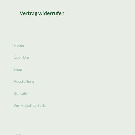
Vertrag widerrufen
Home
Über Uns
Shop
Ausstellung
Kontakt
Zur Hepatica Seite