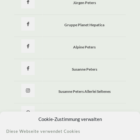
Jürgen Peters
Gruppe Planet Hepatica
Alpine Peters
Susanne Peters
Susanne Peters Allerlei Seltenes
Allerlei Seltenes
Cookie-Zustimmung verwalten
Diese Webseite verwendet Cookies