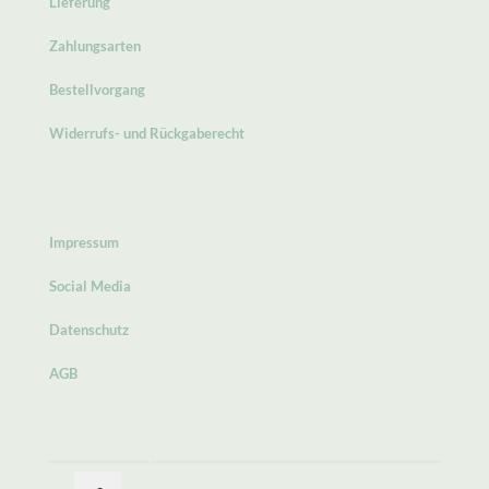
Lieferung
Zahlungsarten
Bestellvorgang
Widerrufs- und Rückgaberecht
Impressum
Social Media
Datenschutz
AGB