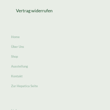
Vertrag widerrufen
Home
Über Uns
Shop
Ausstellung
Kontakt
Zur Hepatica Seite