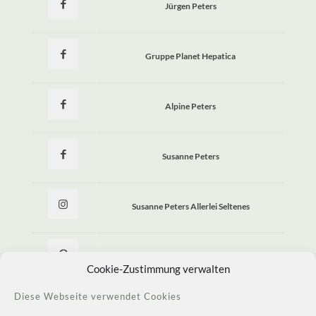
Jürgen Peters
Gruppe Planet Hepatica
Alpine Peters
Susanne Peters
Susanne Peters Allerlei Seltenes
Allerlei Seltenes
Cookie-Zustimmung verwalten
Diese Webseite verwendet Cookies