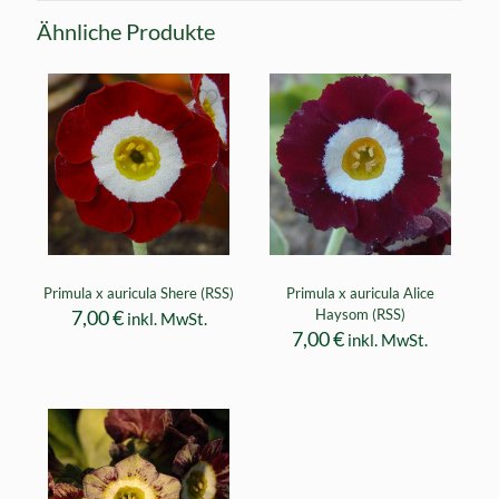
Ähnliche Produkte
Primula x auricula Shere (RSS)
Primula x auricula Alice
7,00
€
Haysom (RSS)
inkl. MwSt.
7,00
€
inkl. MwSt.