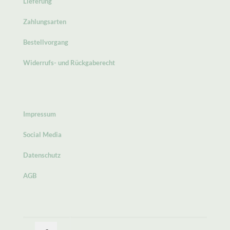
Lieferung
Zahlungsarten
Bestellvorgang
Widerrufs- und Rückgaberecht
Impressum
Social Media
Datenschutz
AGB