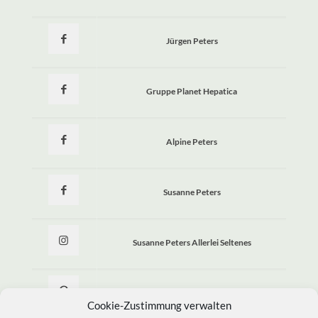
Jürgen Peters
Gruppe Planet Hepatica
Alpine Peters
Susanne Peters
Susanne Peters Allerlei Seltenes
Allerlei Seltenes
Cookie-Zustimmung verwalten