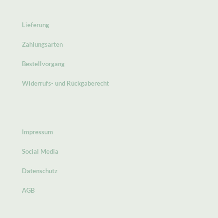
Lieferung
Zahlungsarten
Bestellvorgang
Widerrufs- und Rückgaberecht
Impressum
Social Media
Datenschutz
AGB