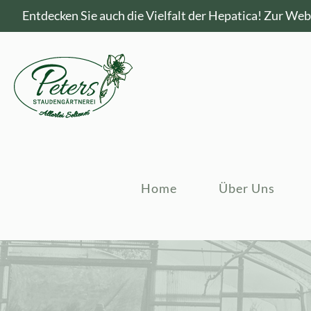
Entdecken Sie auch die Vielfalt der Hepatica!
Zur Webs
Home
Über Uns