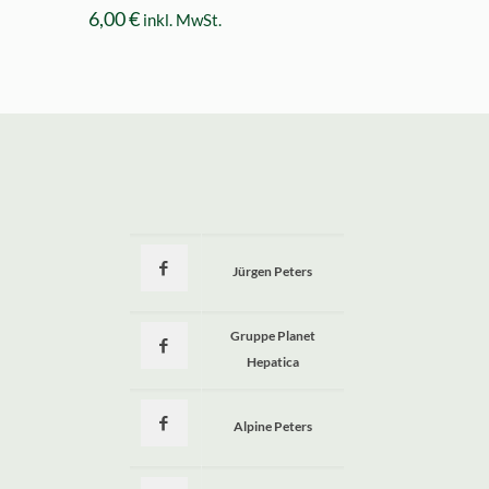
6,00
€
inkl. MwSt.
Jürgen Peters
a
Gruppe Planet
Hepatica
Alpine Peters