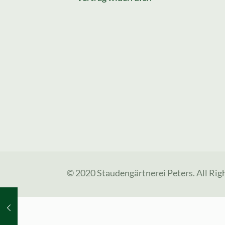
© 2020 Staudengärtnerei Peters. All Rig