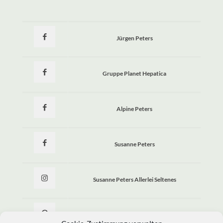
Jürgen Peters
Gruppe Planet Hepatica
Alpine Peters
Susanne Peters
Susanne Peters Allerlei Seltenes
Allerlei Seltenes