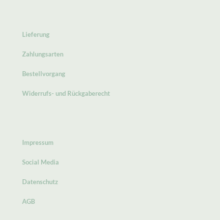
Lieferung
Zahlungsarten
Bestellvorgang
Widerrufs- und Rückgaberecht
Impressum
Social Media
Datenschutz
AGB