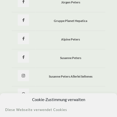
Jürgen Peters
Gruppe Planet Hepatica
Alpine Peters
Susanne Peters
Susanne Peters Allerlei Seltenes
Allerlei Seltenes
Cookie-Zustimmung verwalten
Diese Webseite verwendet Cookies