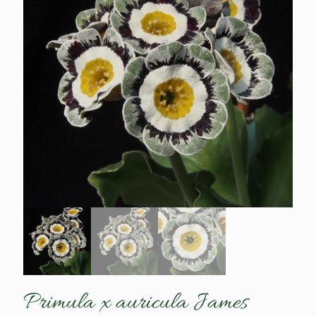
Primula x auricula James