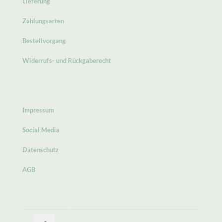
Lieferung
Zahlungsarten
Bestellvorgang
Widerrufs- und Rückgaberecht
Impressum
Social Media
Datenschutz
AGB