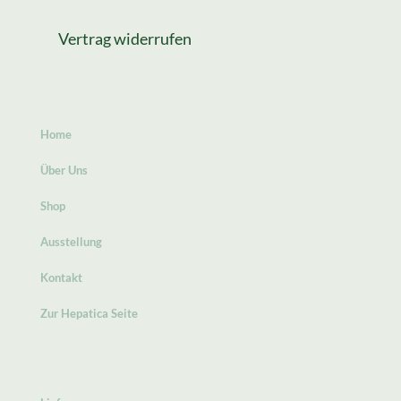
Vertrag widerrufen
Home
Über Uns
Shop
Ausstellung
Kontakt
Zur Hepatica Seite