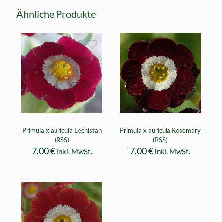
Ähnliche Produkte
Primula x auricula Lechistan
Primula x auricula Rosemary
(RSS)
(RSS)
7,00
€
7,00
€
inkl. MwSt.
inkl. MwSt.