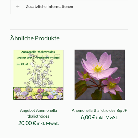
Zusätzliche Informationen
Ähnliche Produkte
Angebot Anemonella
Anemonella thalictroides Big JP
thalictroides
6,00
€
inkl. MwSt.
20,00
€
inkl. MwSt.