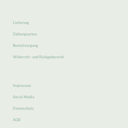
Lieferung
Zahlungsarten
Bestellvorgang
Widerrufs- und Rückgaberecht
Impressum
Social Media
Datenschutz
AGB