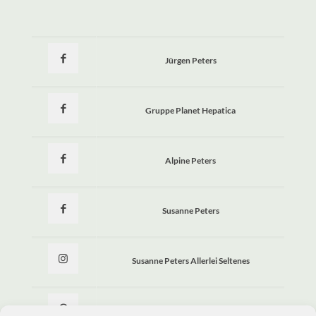
Jürgen Peters
Gruppe Planet Hepatica
Alpine Peters
Susanne Peters
Susanne Peters Allerlei Seltenes
Allerlei Seltenes