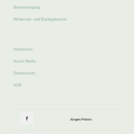
Bestellvorgang
Widerrufs- und Rückgaberecht
Impressum
Social Media
Datenschutz
AGB
Jürgen Peters