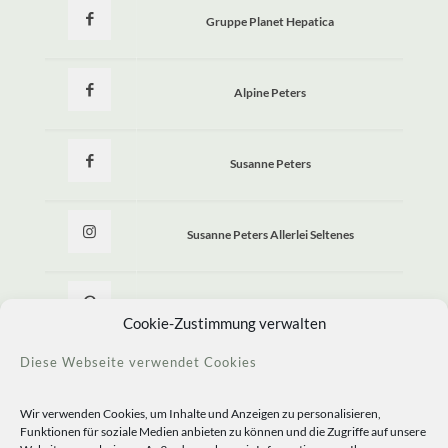
Gruppe Planet Hepatica
Alpine Peters
Susanne Peters
Susanne Peters Allerlei Seltenes
Allerlei Seltenes
Cookie-Zustimmung verwalten
Diese Webseite verwendet Cookies
Wir verwenden Cookies, um Inhalte und Anzeigen zu personalisieren,
Funktionen für soziale Medien anbieten zu können und die Zugriffe auf unsere