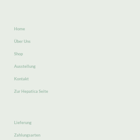
Home
Über Uns
Shop
Ausstellung
Kontakt
Zur Hepatica Seite
Lieferung
Zahlungsarten