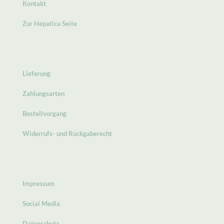
Kontakt
Zur Hepatica Seite
Lieferung
Zahlungsarten
Bestellvorgang
Widerrufs- und Rückgaberecht
Impressum
Social Media
Datenschutz