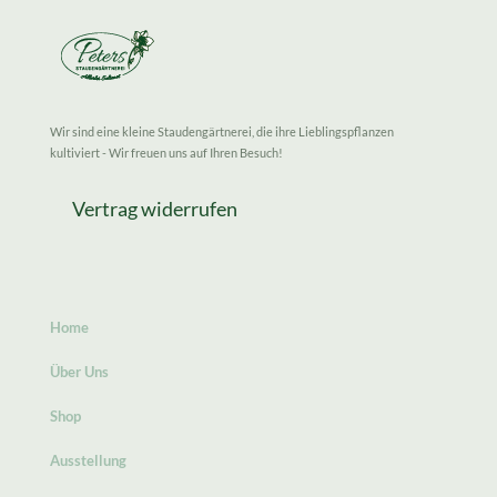
Wir sind eine kleine Staudengärtnerei, die ihre Lieblingspflanzen
kultiviert - Wir freuen uns auf Ihren Besuch!
Vertrag widerrufen
Home
Über Uns
Shop
Ausstellung