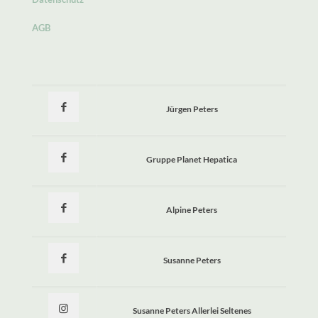
AGB
Jürgen Peters
Gruppe Planet Hepatica
Alpine Peters
Susanne Peters
Susanne Peters Allerlei Seltenes