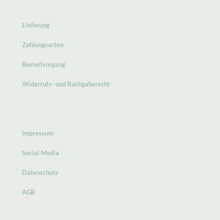
Lieferung
Zahlungsarten
Bestellvorgang
Widerrufs- und Rückgaberecht
Impressum
Social Media
Datenschutz
AGB