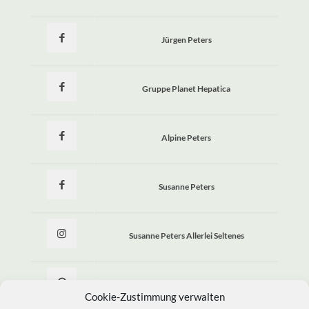
Jürgen Peters
Gruppe Planet Hepatica
Alpine Peters
Susanne Peters
Susanne Peters Allerlei Seltenes
Allerlei Seltenes
Cookie-Zustimmung verwalten