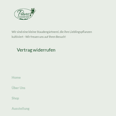
Wir sind eine kleine Staudengärtnerei, die ihre Lieblingspflanzen
kultiviert - Wir freuen uns auf Ihren Besuch!
Vertrag widerrufen
Home
Über Uns
Shop
Ausstellung