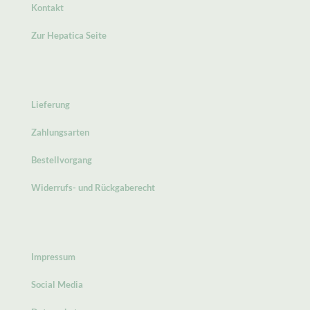
Kontakt
Zur Hepatica Seite
Lieferung
Zahlungsarten
Bestellvorgang
Widerrufs- und Rückgaberecht
Impressum
Social Media