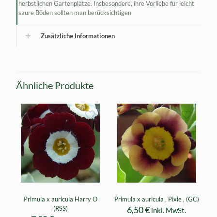
herbstlichen Gartenplätze. Insbesondere, ihre Vorliebe für leicht
saure Böden sollten man berücksichtigen
Zusätzliche Informationen
Ähnliche Produkte
Primula x auricula Harry O
Primula x auricula ‚ Pixie ‚ (GC)
(RSS)
6,50
€
inkl. MwSt.