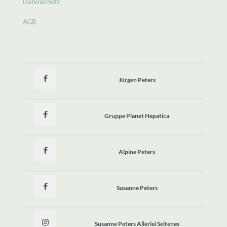
Datenschutz
AGB
Jürgen Peters
Gruppe Planet Hepatica
Alpine Peters
Susanne Peters
Susanne Peters Allerlei Seltenes