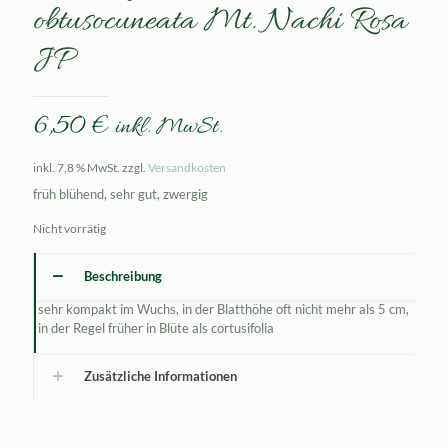
obtusocuneata Mt. Nachi Rosa
JP
6,50
€
inkl. MwSt.
inkl. 7,8 % MwSt.
zzgl.
Versandkosten
früh blühend, sehr gut, zwergig
Nicht vorrätig
Beschreibung
sehr kompakt im Wuchs, in der Blatthöhe oft nicht mehr als 5 cm,
in der Regel früher in Blüte als cortusifolia
Zusätzliche Informationen