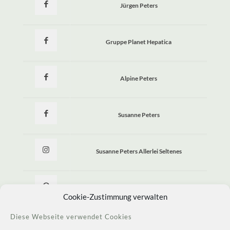
Jürgen Peters
Gruppe Planet Hepatica
Alpine Peters
Susanne Peters
Susanne Peters Allerlei Seltenes
Allerlei Seltenes
Cookie-Zustimmung verwalten
Diese Webseite verwendet Cookies