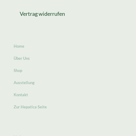
Vertrag widerrufen
Home
Über Uns
Shop
Ausstellung
Kontakt
Zur Hepatica Seite