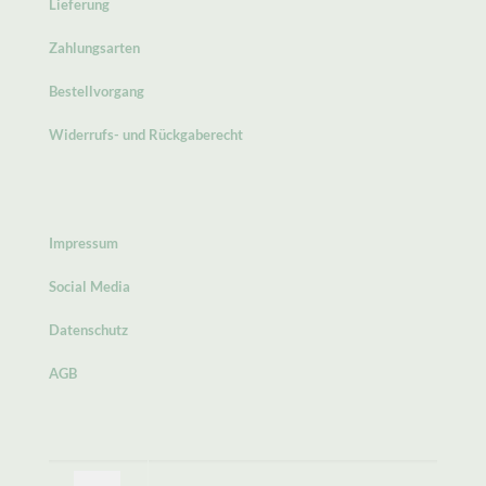
Lieferung
Zahlungsarten
Bestellvorgang
Widerrufs- und Rückgaberecht
Impressum
Social Media
Datenschutz
AGB