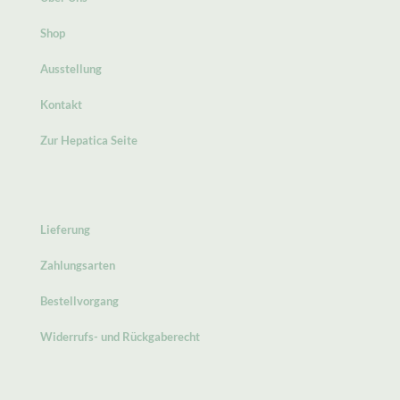
Shop
Ausstellung
Kontakt
Zur Hepatica Seite
Lieferung
Zahlungsarten
Bestellvorgang
Widerrufs- und Rückgaberecht