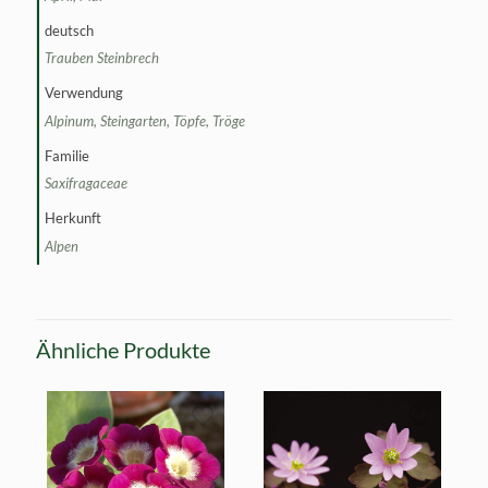
deutsch
Trauben Steinbrech
Verwendung
Alpinum, Steingarten, Töpfe, Tröge
Familie
Saxifragaceae
Herkunft
Alpen
Ähnliche Produkte