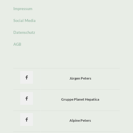
Impressum
Social Media
Datenschutz
AGB
Jürgen Peters
Gruppe Planet Hepatica
Alpine Peters