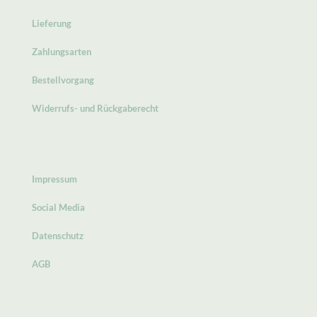
Lieferung
Zahlungsarten
Bestellvorgang
Widerrufs- und Rückgaberecht
Impressum
Social Media
Datenschutz
AGB