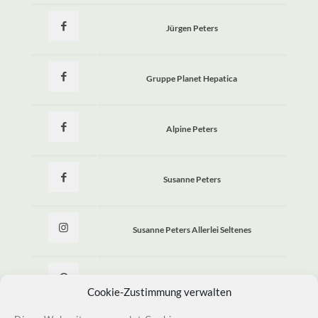
Jürgen Peters
Gruppe Planet Hepatica
Alpine Peters
Susanne Peters
Susanne Peters Allerlei Seltenes
Allerlei Seltenes
Cookie-Zustimmung verwalten