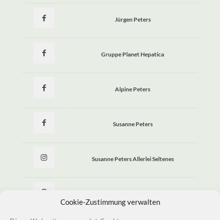
Jürgen Peters
Gruppe Planet Hepatica
Alpine Peters
Susanne Peters
Susanne Peters Allerlei Seltenes
Allerlei Seltenes
Cookie-Zustimmung verwalten