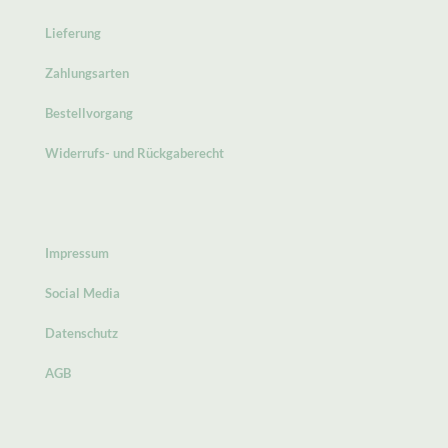
Lieferung
Zahlungsarten
Bestellvorgang
Widerrufs- und Rückgaberecht
Impressum
Social Media
Datenschutz
AGB