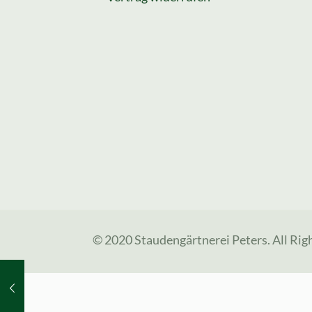
© 2020 Staudengärtnerei Peters. All Rig