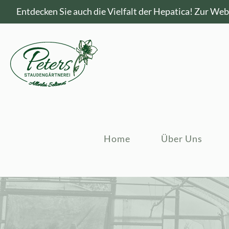
Entdecken Sie auch die Vielfalt der Hepatica!
Zur Webs
Home
Über Uns