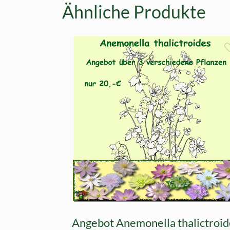
Ähnliche Produkte
Angebot Anemonella thalictroid