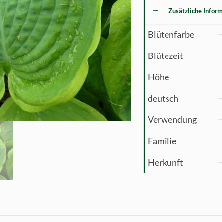
Zusätzliche Infor
Blütenfarbe
Blütezeit
Höhe
deutsch
Verwendung
Familie
Herkunft