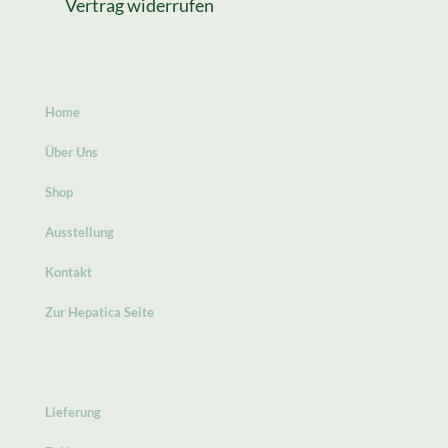
Vertrag widerrufen
Home
Über Uns
Shop
Ausstellung
Kontakt
Zur Hepatica Seite
Lieferung