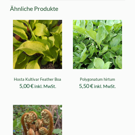
Ähnliche Produkte
Hosta Kultivar Feather Boa
Polygonatum hirtum
5,00
€
5,50
€
inkl. MwSt.
inkl. MwSt.