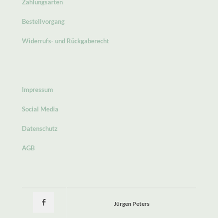
Zahlungsarten
Bestellvorgang
Widerrufs- und Rückgaberecht
Impressum
Social Media
Datenschutz
AGB
Jürgen Peters