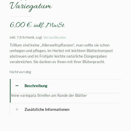
Variegatum
6,00
€
inkl. MwSt.
inkl. 7,8 % MwSt.
zzgl.
Versandkosten
Trillium sind keine „Allerweltspflanzen“, man sollte sie schon
umhegen und pflegen, im Herbst mit leichtem Blätterkompost
abstreuen und im Frühjahr leichte natürliche Düngergaben
verabreichen. Sie danken es Ihnen mit ihrer Blütenpracht.
Nicht vorrätig
Beschreibung
feine variegata Streifen am Rande der Blätter
Zusätzliche Informationen