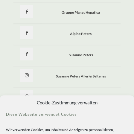
Gruppe Planet Hepatica
Alpine Peters
Susanne Peters
Susanne Peters Allerlei Seltenes
Allerlei Seltenes
Cookie-Zustimmung verwalten
Diese Webseite verwendet Cookies
Wir verwenden Cookies, um Inhalte und Anzeigen zu personalisieren,