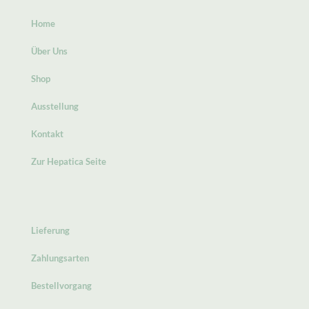
Home
Über Uns
Shop
Ausstellung
Kontakt
Zur Hepatica Seite
Lieferung
Zahlungsarten
Bestellvorgang