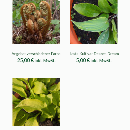
Angebot verschiedener Farne
Hosta Kultivar Deanes Dream
25,00
€
5,00
€
inkl. MwSt.
inkl. MwSt.