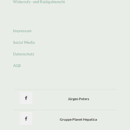
Widerrufs- und Rückgaberecht
Impressum
Social Media
Datenschutz
AGB
Jürgen Peters
Gruppe Planet Hepatica