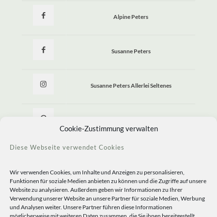
Alpine Peters
Susanne Peters
Susanne Peters Allerlei Seltenes
Allerlei Seltenes
Cookie-Zustimmung verwalten
Diese Webseite verwendet Cookies
Wir verwenden Cookies, um Inhalte und Anzeigen zu personalisieren,
Funktionen für soziale Medien anbieten zu können und die Zugriffe auf unsere
Website zu analysieren. Außerdem geben wir Informationen zu Ihrer
Verwendung unserer Website an unsere Partner für soziale Medien, Werbung
und Analysen weiter. Unsere Partner führen diese Informationen
möglicherweise mit weiteren Daten zusammen, die Sie ihnen bereitgestellt