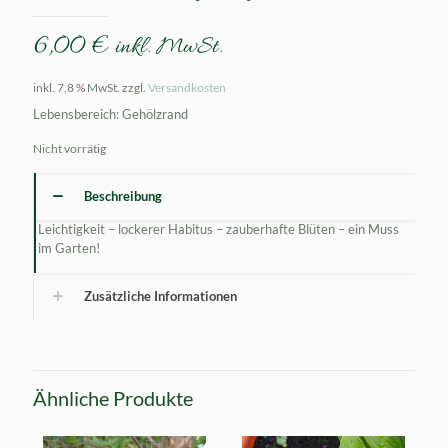
6,00
€
inkl. MwSt.
inkl. 7,8 % MwSt.
zzgl.
Versandkosten
Lebensbereich: Gehölzrand
Nicht vorrätig
Beschreibung
Leichtigkeit – lockerer Habitus – zauberhafte Blüten – ein Muss
im Garten!
Zusätzliche Informationen
Ähnliche Produkte