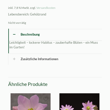
inkl. 7,8 % MwSt.
zzgl.
Versandkosten
Lebensbereich: Gehölzrand
Nicht vorrätig
Beschreibung
Leichtigkeit – lockerer Habitus – zauberhafte Blüten – ein Muss
im Garten!
Zusätzliche Informationen
Ähnliche Produkte