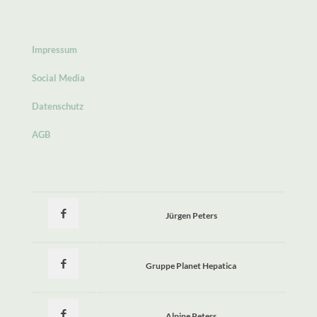
Impressum
Social Media
Datenschutz
AGB
Jürgen Peters
Gruppe Planet Hepatica
Alpine Peters