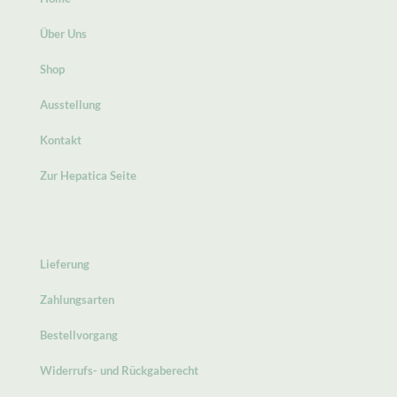
Über Uns
Shop
Ausstellung
Kontakt
Zur Hepatica Seite
Lieferung
Zahlungsarten
Bestellvorgang
Widerrufs- und Rückgaberecht