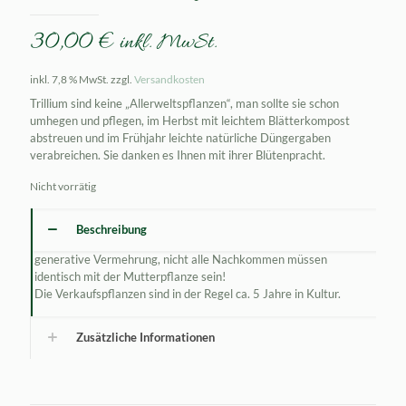
30,00
€
inkl. MwSt.
inkl. 7,8 % MwSt.
zzgl.
Versandkosten
Trillium sind keine „Allerweltspflanzen“, man sollte sie schon
umhegen und pflegen, im Herbst mit leichtem Blätterkompost
abstreuen und im Frühjahr leichte natürliche Düngergaben
verabreichen. Sie danken es Ihnen mit ihrer Blütenpracht.
Nicht vorrätig
Beschreibung
generative Vermehrung, nicht alle Nachkommen müssen
identisch mit der Mutterpflanze sein!
Die Verkaufspflanzen sind in der Regel ca. 5 Jahre in Kultur.
Zusätzliche Informationen