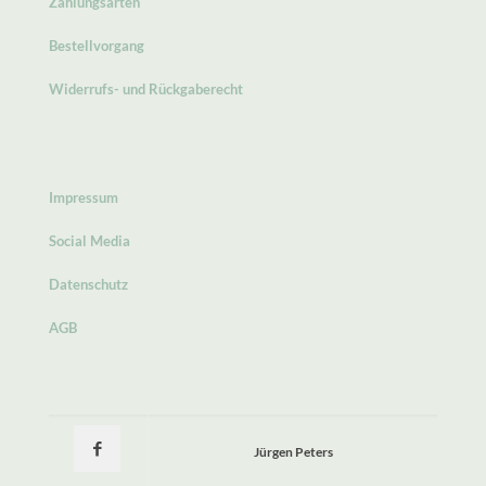
Zahlungsarten
Bestellvorgang
Widerrufs- und Rückgaberecht
Impressum
Social Media
Datenschutz
AGB
Jürgen Peters