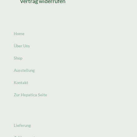
Vertrag widerrufen
Home
Über Uns
Shop
Ausstellung
Kontakt
Zur Hepatica Seite
Lieferung