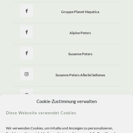
Gruppe Planet Hepatica
Alpine Peters
Susanne Peters
Susanne Peters Allerlei Seltenes
Allerlei Seltenes
Cookie-Zustimmung verwalten
Diese Webseite verwendet Cookies
Wir verwenden Cookies, um Inhalte und Anzeigen zu personalisieren,