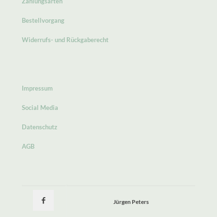
Zahlungsarten
Bestellvorgang
Widerrufs- und Rückgaberecht
Impressum
Social Media
Datenschutz
AGB
Jürgen Peters