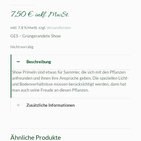
7,50
€
inkl. MwSt.
inkl. 7,8 % MwSt.
zzgl.
Versandkosten
GES – Grüngerandete Show
Nicht vorrätig
Beschreibung
Show Primeln sind etwas für Sammler, die sich mit den Pflanzen
anfreunden und ihnen ihre Ansprüche geben. Die speziellen Licht-
und Bodenverhältnisse müssen berücksichtigt werden, dann hat
man auch seine Freude an diesen Pflanzen.
Zusätzliche Informationen
Ähnliche Produkte