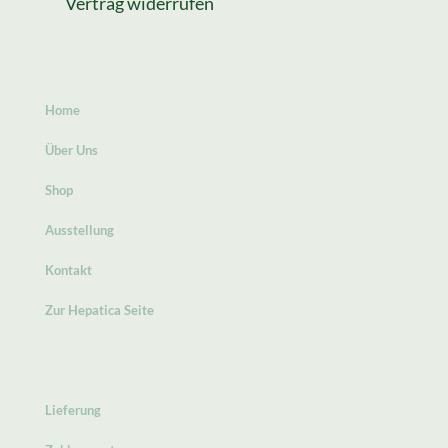
Vertrag widerrufen
Home
Über Uns
Shop
Ausstellung
Kontakt
Zur Hepatica Seite
Lieferung