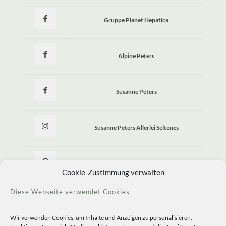
Gruppe Planet Hepatica
Alpine Peters
Susanne Peters
Susanne Peters Allerlei Seltenes
Allerlei Seltenes
Cookie-Zustimmung verwalten
Diese Webseite verwendet Cookies
Wir verwenden Cookies, um Inhalte und Anzeigen zu personalisieren,