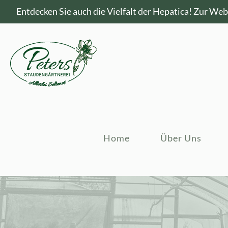
Entdecken Sie auch die Vielfalt der Hepatica!
Zur Webs
Home
Über Uns