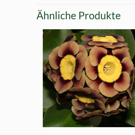
Ähnliche Produkte