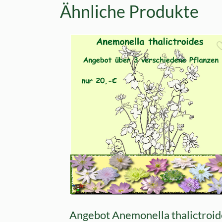
Ähnliche Produkte
Angebot Anemonella thalictroid