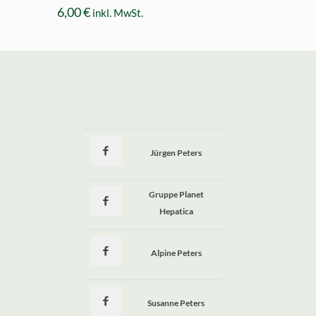
6,00
€
inkl. MwSt.
Jürgen Peters
a
Gruppe Planet
Hepatica
Alpine Peters
Susanne Peters