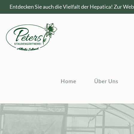
Entdecken Sie auch die Vielfalt der Hepatica!
Zur Webs
Home
Über Uns