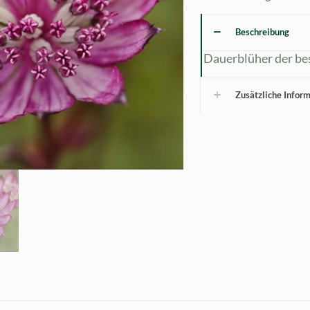
Beschreibung
Dauerblüher der be
Zusätzliche Infor