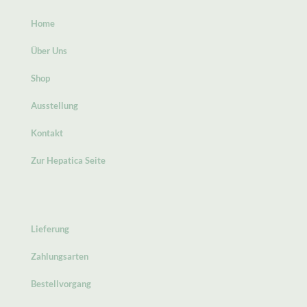
Home
Über Uns
Shop
Ausstellung
Kontakt
Zur Hepatica Seite
Lieferung
Zahlungsarten
Bestellvorgang