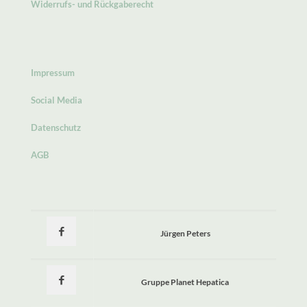
Widerrufs- und Rückgaberecht
Impressum
Social Media
Datenschutz
AGB
Jürgen Peters
Gruppe Planet Hepatica