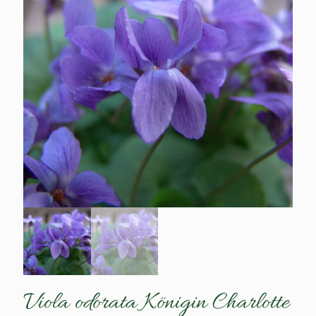
Viola odorata Königin Charlotte