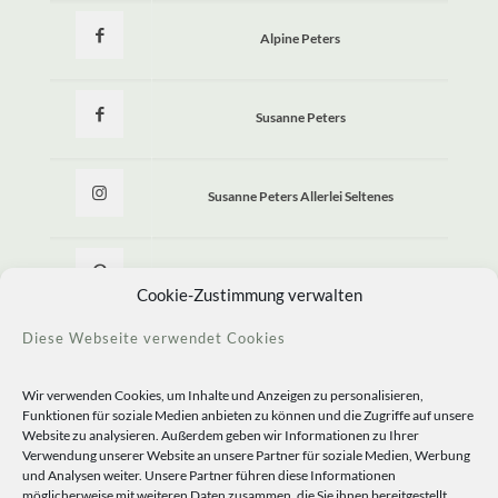
Alpine Peters
Susanne Peters
Susanne Peters Allerlei Seltenes
Allerlei Seltenes
Cookie-Zustimmung verwalten
Diese Webseite verwendet Cookies
Wir verwenden Cookies, um Inhalte und Anzeigen zu personalisieren,
Funktionen für soziale Medien anbieten zu können und die Zugriffe auf unsere
Website zu analysieren. Außerdem geben wir Informationen zu Ihrer
Verwendung unserer Website an unsere Partner für soziale Medien, Werbung
und Analysen weiter. Unsere Partner führen diese Informationen
möglicherweise mit weiteren Daten zusammen, die Sie ihnen bereitgestellt