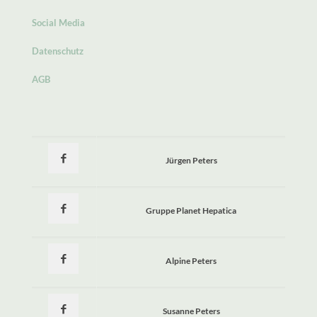
Social Media
Datenschutz
AGB
Jürgen Peters
Gruppe Planet Hepatica
Alpine Peters
Susanne Peters