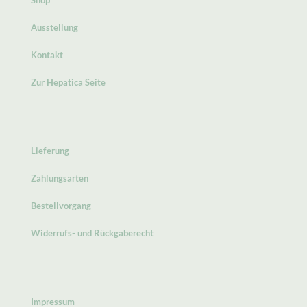
Ausstellung
Kontakt
Zur Hepatica Seite
Lieferung
Zahlungsarten
Bestellvorgang
Widerrufs- und Rückgaberecht
Impressum