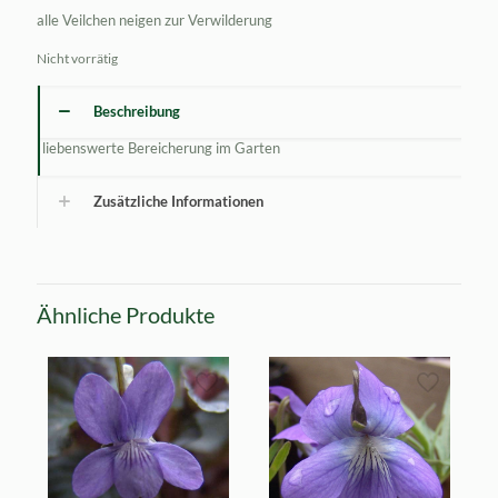
alle Veilchen neigen zur Verwilderung
Nicht vorrätig
Beschreibung
liebenswerte Bereicherung im Garten
Zusätzliche Informationen
Ähnliche Produkte