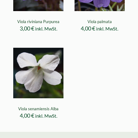
Viola riviniana Purpurea
Viola palmata
3,00
€
4,00
€
inkl. MwSt.
inkl. MwSt.
Viola senamiensis Alba
4,00
€
inkl. MwSt.