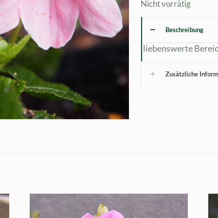
Nicht vorrätig
Beschreibung
liebenswerte Berei
Zusätzliche Infor