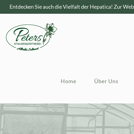
Entdecken Sie auch die Vielfalt der Hepatica!
Zur Webs
Home
Über Uns