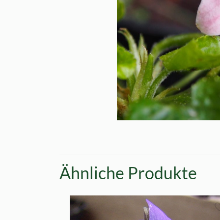
Ähnliche Produkte