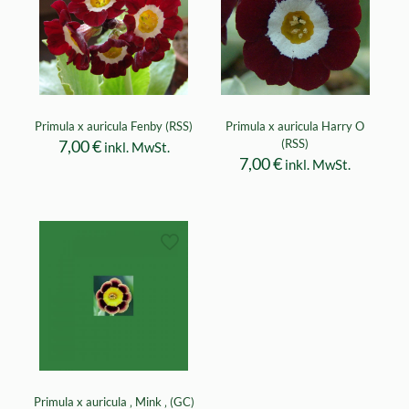
Primula x auricula Fenby (RSS)
Primula x auricula Harry O
7,00
€
(RSS)
inkl. MwSt.
7,00
€
inkl. MwSt.
Primula x auricula ‚ Mink ‚ (GC)