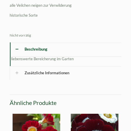
alle Veilchen neigen zur Verwilderung
historische Sorte
Nicht vorrätig
Beschreibung
liebenswerte Bereicherung im Garten
Zusätzliche Informationen
Ähnliche Produkte