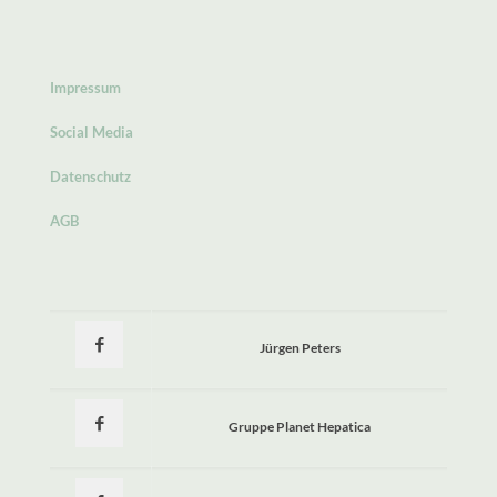
Impressum
Social Media
Datenschutz
AGB
Jürgen Peters
Gruppe Planet Hepatica