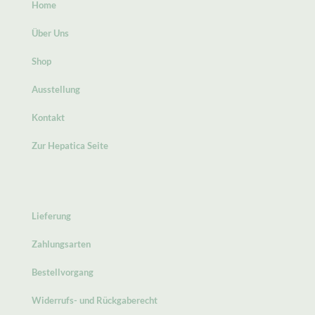
Home
Über Uns
Shop
Ausstellung
Kontakt
Zur Hepatica Seite
Lieferung
Zahlungsarten
Bestellvorgang
Widerrufs- und Rückgaberecht