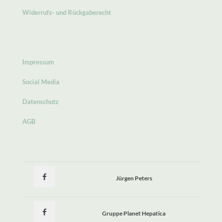
Widerrufs- und Rückgaberecht
Impressum
Social Media
Datenschutz
AGB
Jürgen Peters
Gruppe Planet Hepatica