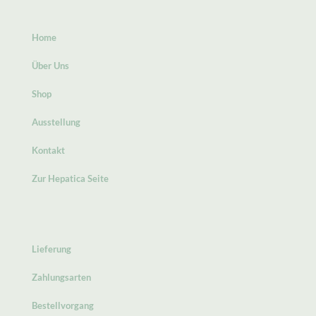
Home
Über Uns
Shop
Ausstellung
Kontakt
Zur Hepatica Seite
Lieferung
Zahlungsarten
Bestellvorgang