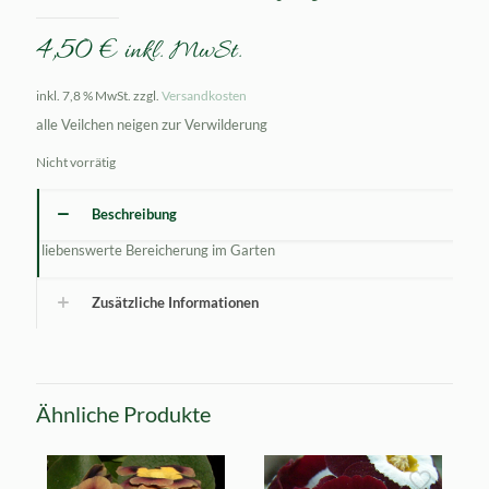
4,50
€
inkl. MwSt.
inkl. 7,8 % MwSt.
zzgl.
Versandkosten
alle Veilchen neigen zur Verwilderung
Nicht vorrätig
Beschreibung
liebenswerte Bereicherung im Garten
Zusätzliche Informationen
Ähnliche Produkte