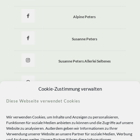
Alpine Peters
Susanne Peters
Susanne Peters Allerlei Seltenes
Allerlei Seltenes
Cookie-Zustimmung verwalten
Diese Webseite verwendet Cookies
Wir verwenden Cookies, um Inhalte und Anzeigen zu personalisieren,
Funktionen für soziale Medien anbieten zu können und die Zugriffe auf unsere
Website zu analysieren. Außerdem geben wir Informationen zu Ihrer
Verwendung unserer Website an unsere Partner für soziale Medien, Werbung
und Analysen weiter. Unsere Partner führen diese Informationen