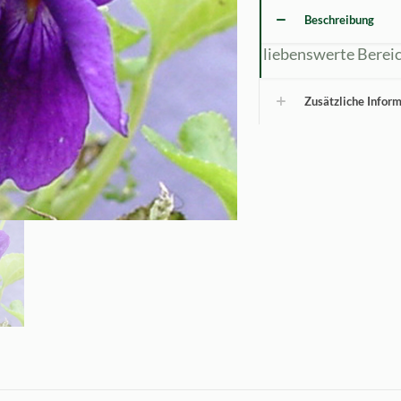
Beschreibung
liebenswerte Berei
Zusätzliche Infor