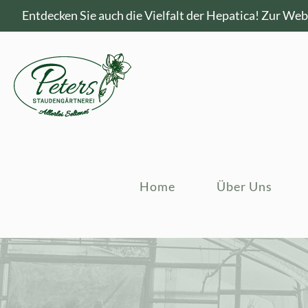
Entdecken Sie auch die Vielfalt der Hepatica!
Zur Webs
Home
Über Uns