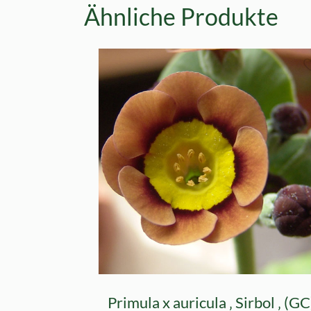
Ähnliche Produkte
Primula x auricula ‚ Sirbol ‚ (GC