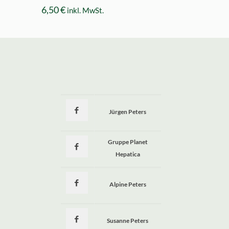
6,50
€
inkl. MwSt.
Jürgen Peters
a
Gruppe Planet
Hepatica
Alpine Peters
Susanne Peters