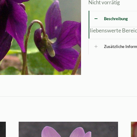
Nicht vorrätig
Beschreibung
liebenswerte Berei
Zusätzliche Infor