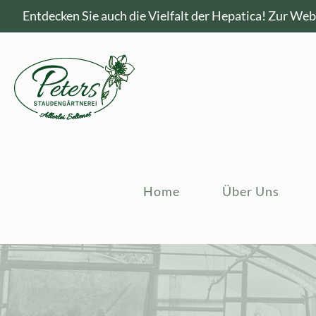
Entdecken Sie auch die Vielfalt der Hepatica!
Zur Webs
Home
Über Uns