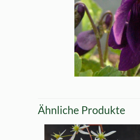
Ähnliche Produkte