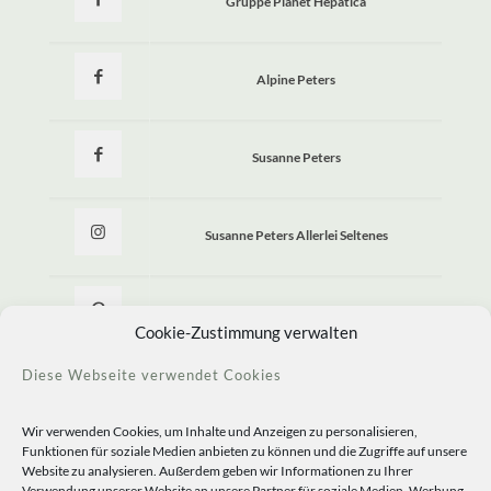
Gruppe Planet Hepatica
Alpine Peters
Susanne Peters
Susanne Peters Allerlei Seltenes
Allerlei Seltenes
Cookie-Zustimmung verwalten
Diese Webseite verwendet Cookies
Wir verwenden Cookies, um Inhalte und Anzeigen zu personalisieren,
Funktionen für soziale Medien anbieten zu können und die Zugriffe auf unsere
Website zu analysieren. Außerdem geben wir Informationen zu Ihrer
Verwendung unserer Website an unsere Partner für soziale Medien, Werbung