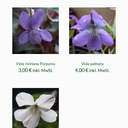
Viola riviniana Purpurea
Viola palmata
3,00
€
4,00
€
inkl. MwSt.
inkl. MwSt.