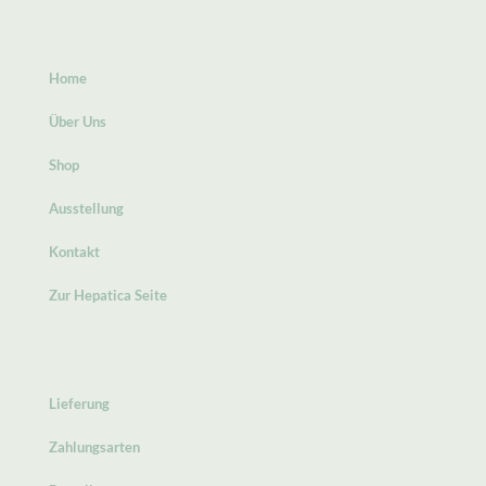
Home
Über Uns
Shop
Ausstellung
Kontakt
Zur Hepatica Seite
Lieferung
Zahlungsarten