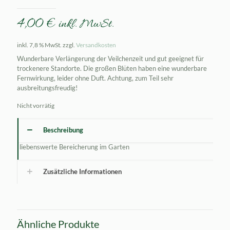
4,00
€
inkl. MwSt.
inkl. 7,8 % MwSt.
zzgl.
Versandkosten
Wunderbare Verlängerung der Veilchenzeit und gut geeignet für
trockenere Standorte. Die großen Blüten haben eine wunderbare
Fernwirkung, leider ohne Duft. Achtung, zum Teil sehr
ausbreitungsfreudig!
Nicht vorrätig
Beschreibung
liebenswerte Bereicherung im Garten
Zusätzliche Informationen
Ähnliche Produkte