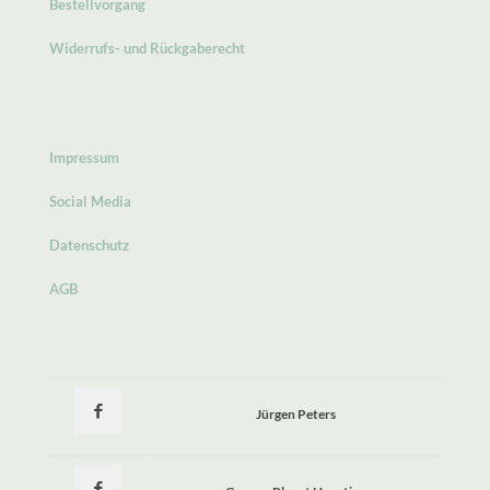
Bestellvorgang
Widerrufs- und Rückgaberecht
Impressum
Social Media
Datenschutz
AGB
Jürgen Peters