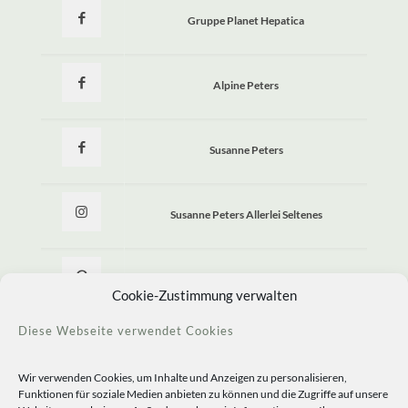
Gruppe Planet Hepatica
Alpine Peters
Susanne Peters
Susanne Peters Allerlei Seltenes
Allerlei Seltenes
Cookie-Zustimmung verwalten
Diese Webseite verwendet Cookies
Wir verwenden Cookies, um Inhalte und Anzeigen zu personalisieren,
Funktionen für soziale Medien anbieten zu können und die Zugriffe auf unsere