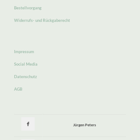
Bestellvorgang
Widerrufs- und Rückgaberecht
Impressum
Social Media
Datenschutz
AGB
Jürgen Peters