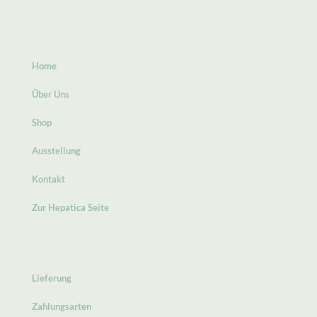
Home
Über Uns
Shop
Ausstellung
Kontakt
Zur Hepatica Seite
Lieferung
Zahlungsarten