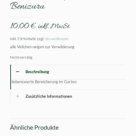
Benizuru
10,00
€
inkl. MwSt.
inkl. 7,8 % MwSt.
zzgl.
Versandkosten
alle Veilchen neigen zur Verwilderung
Nicht vorrätig
Beschreibung
liebenswerte Bereicherung im Garten
Zusätzliche Informationen
Ähnliche Produkte