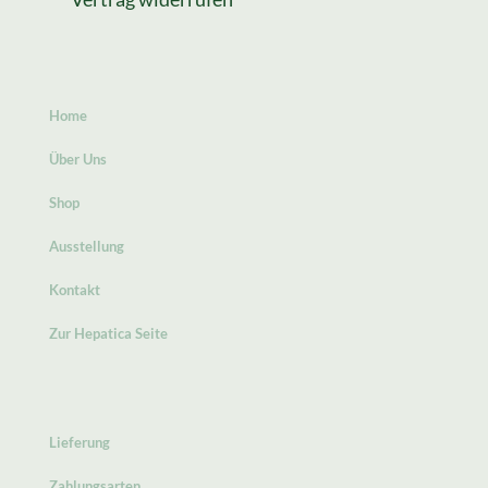
Home
Über Uns
Shop
Ausstellung
Kontakt
Zur Hepatica Seite
Lieferung
Zahlungsarten