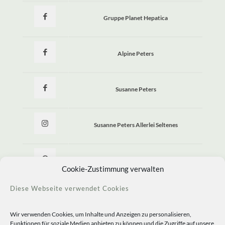
Gruppe Planet Hepatica
Alpine Peters
Susanne Peters
Susanne Peters Allerlei Seltenes
Allerlei Seltenes
Cookie-Zustimmung verwalten
Diese Webseite verwendet Cookies
Wir verwenden Cookies, um Inhalte und Anzeigen zu personalisieren,
Funktionen für soziale Medien anbieten zu können und die Zugriffe auf unsere