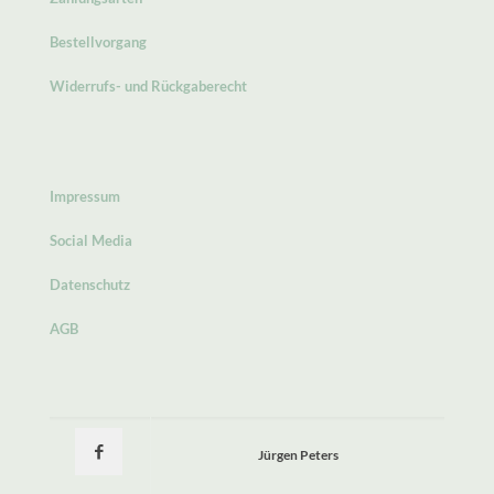
Bestellvorgang
Widerrufs- und Rückgaberecht
Impressum
Social Media
Datenschutz
AGB
Jürgen Peters