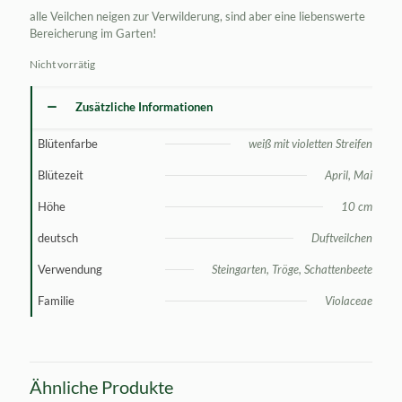
alle Veilchen neigen zur Verwilderung, sind aber eine liebenswerte
Bereicherung im Garten!
Nicht vorrätig
Zusätzliche Informationen
Blütenfarbe
weiß mit violetten Streifen
Blütezeit
April, Mai
Höhe
10 cm
deutsch
Duftveilchen
Verwendung
Steingarten, Tröge, Schattenbeete
Familie
Violaceae
Ähnliche Produkte