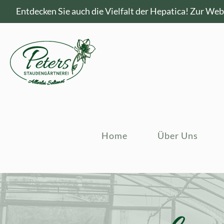
Entdecken Sie auch die Vielfalt der Hepatica!
Zur Webs
Home
Über Uns