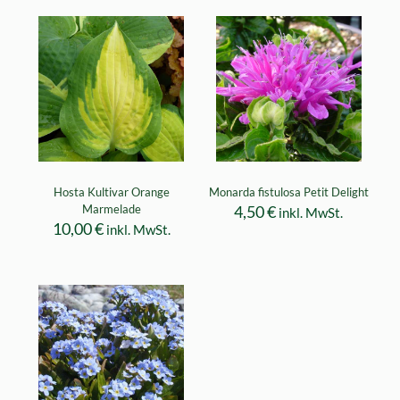
Hosta Kultivar Orange
Monarda fistulosa Petit Delight
Marmelade
4,50
€
inkl. MwSt.
10,00
€
inkl. MwSt.