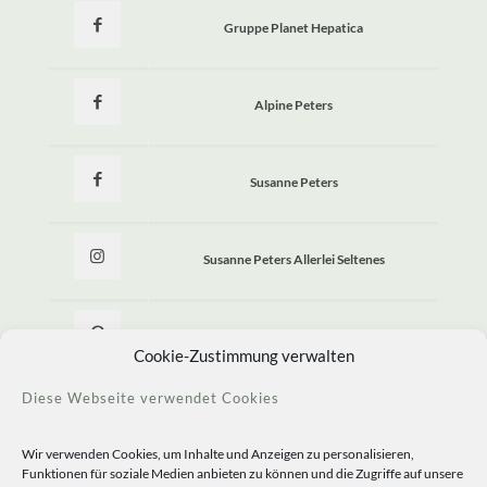
Gruppe Planet Hepatica
Alpine Peters
Susanne Peters
Susanne Peters Allerlei Seltenes
Allerlei Seltenes
Cookie-Zustimmung verwalten
Diese Webseite verwendet Cookies
Wir verwenden Cookies, um Inhalte und Anzeigen zu personalisieren,
Funktionen für soziale Medien anbieten zu können und die Zugriffe auf unsere