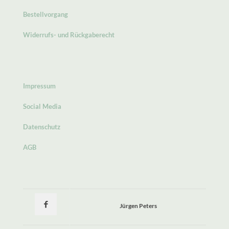
Bestellvorgang
Widerrufs- und Rückgaberecht
Impressum
Social Media
Datenschutz
AGB
Jürgen Peters