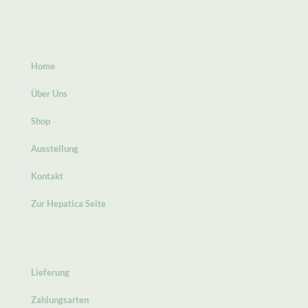
Home
Über Uns
Shop
Ausstellung
Kontakt
Zur Hepatica Seite
Lieferung
Zahlungsarten