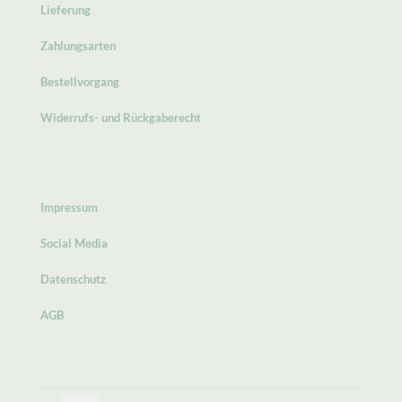
Lieferung
Zahlungsarten
Bestellvorgang
Widerrufs- und Rückgaberecht
Impressum
Social Media
Datenschutz
AGB