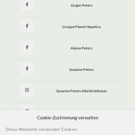
Jürgen Peters
Gruppe Planet Hepatica
Alpine Peters
Susanne Peters
Susanne Peters Allerlei Seltenes
Allerlei Seltenes
Cookie-Zustimmung verwalten
Diese Webseite verwendet Cookies