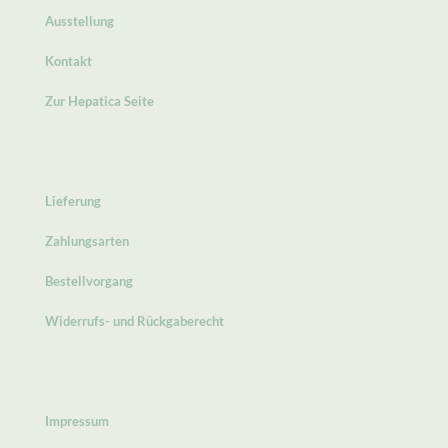
Ausstellung
Kontakt
Zur Hepatica Seite
Lieferung
Zahlungsarten
Bestellvorgang
Widerrufs- und Rückgaberecht
Impressum