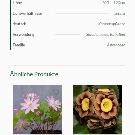
Höhe
100 – 120cm
Lichtverhältnisse
sonnig
deutsch
Kompasspflanze
Verwendung
Staudenbeete, Rabatten
Familie
Asteraceae
Ähnliche Produkte