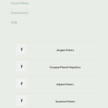
Social Media
Datenschutz
AGB
Jürgen Peters
Gruppe Planet Hepatica
Alpine Peters
Susanne Peters