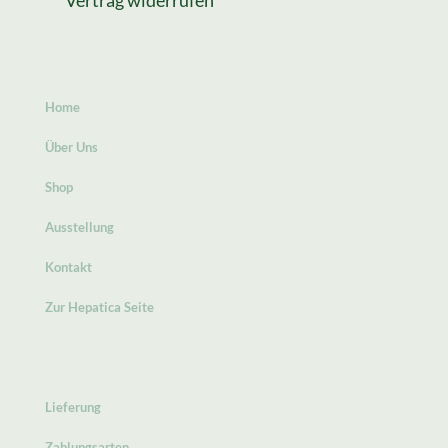
Home
Über Uns
Shop
Ausstellung
Kontakt
Zur Hepatica Seite
Lieferung
Zahlungsarten