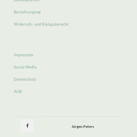
Bestellvorgang
Widerrufs- und Rückgaberecht
Impressum
Social Media
Datenschutz
AGB
Jürgen Peters