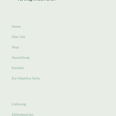
Home
Über Uns
Shop
Ausstellung
Kontakt
Zur Hepatica Seite
Lieferung
Zahlungsarten