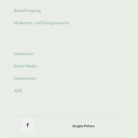
Bestellvorgang
Widerrufs- und Rückgaberecht
Impressum
Social Media
Datenschutz
AGB
Jürgen Peters