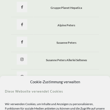
Gruppe Planet Hepatica
Alpine Peters
Susanne Peters
Susanne Peters Allerlei Seltenes
Allerlei Seltenes
Cookie-Zustimmung verwalten
Diese Webseite verwendet Cookies
Wir verwenden Cookies, um Inhalte und Anzeigen zu personalisieren,
Funktionen für soziale Medien anbieten zu können und die Zugriffe auf unsere