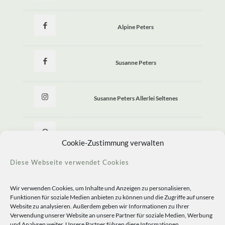
Alpine Peters
Susanne Peters
Susanne Peters Allerlei Seltenes
Allerlei Seltenes
Cookie-Zustimmung verwalten
Diese Webseite verwendet Cookies
Wir verwenden Cookies, um Inhalte und Anzeigen zu personalisieren,
Funktionen für soziale Medien anbieten zu können und die Zugriffe auf unsere
Website zu analysieren. Außerdem geben wir Informationen zu Ihrer
Verwendung unserer Website an unsere Partner für soziale Medien, Werbung
und Analysen weiter. Unsere Partner führen diese Informationen