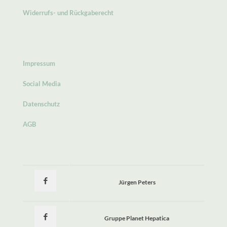
Widerrufs- und Rückgaberecht
Impressum
Social Media
Datenschutz
AGB
Jürgen Peters
Gruppe Planet Hepatica