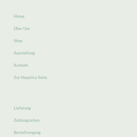
Home
Über Uns
Shop
Ausstellung
Kontakt
Zur Hepatica Seite
Lieferung
Zahlungsarten
Bestellvorgang