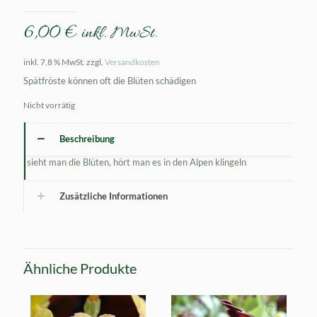
6,00
€
inkl. MwSt.
inkl. 7,8 % MwSt.
zzgl.
Versandkosten
Spätfröste können oft die Blüten schädigen
Nicht vorrätig
Beschreibung
sieht man die Blüten, hört man es in den Alpen klingeln
Zusätzliche Informationen
Ähnliche Produkte