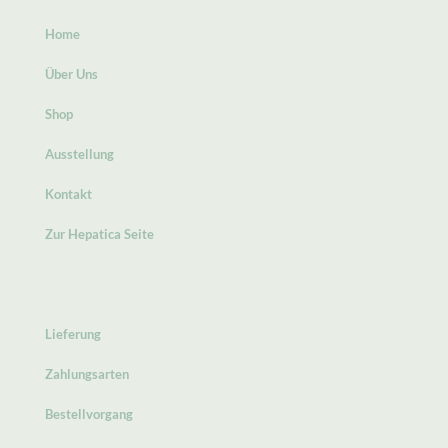
Home
Über Uns
Shop
Ausstellung
Kontakt
Zur Hepatica Seite
Lieferung
Zahlungsarten
Bestellvorgang