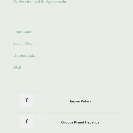
Widerrufs- und Rückgaberecht
Impressum
Social Media
Datenschutz
AGB
Jürgen Peters
Gruppe Planet Hepatica