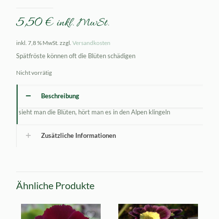
5,50
€
inkl. MwSt.
inkl. 7,8 % MwSt.
zzgl.
Versandkosten
Spätfröste können oft die Blüten schädigen
Nicht vorrätig
Beschreibung
sieht man die Blüten, hört man es in den Alpen klingeln
Zusätzliche Informationen
Ähnliche Produkte