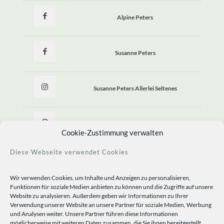
Alpine Peters
Susanne Peters
Susanne Peters Allerlei Seltenes
Allerlei Seltenes
Cookie-Zustimmung verwalten
Diese Webseite verwendet Cookies
Wir verwenden Cookies, um Inhalte und Anzeigen zu personalisieren,
Funktionen für soziale Medien anbieten zu können und die Zugriffe auf unsere
Website zu analysieren. Außerdem geben wir Informationen zu Ihrer
Verwendung unserer Website an unsere Partner für soziale Medien, Werbung
und Analysen weiter. Unsere Partner führen diese Informationen
möglicherweise mit weiteren Daten zusammen, die Sie ihnen bereitgestellt