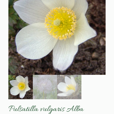
Pulsatilla vulgaris Alba