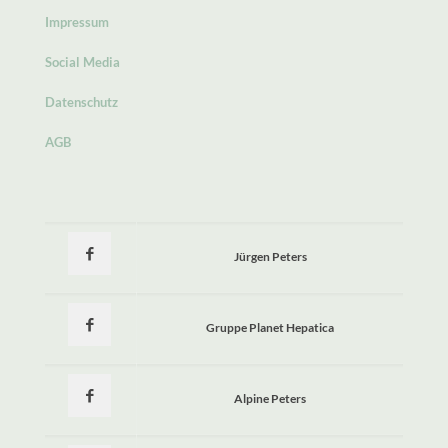
Impressum
Social Media
Datenschutz
AGB
Jürgen Peters
Gruppe Planet Hepatica
Alpine Peters