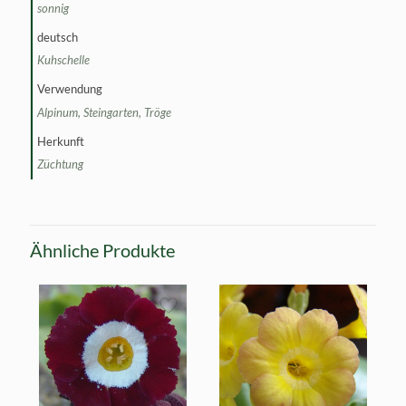
sonnig
deutsch
Kuhschelle
Verwendung
Alpinum, Steingarten, Tröge
Herkunft
Züchtung
Ähnliche Produkte