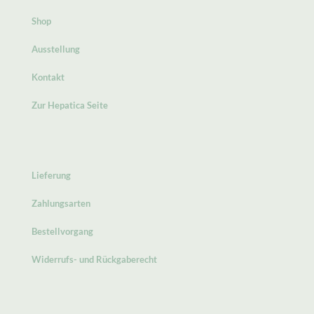
Shop
Ausstellung
Kontakt
Zur Hepatica Seite
Lieferung
Zahlungsarten
Bestellvorgang
Widerrufs- und Rückgaberecht