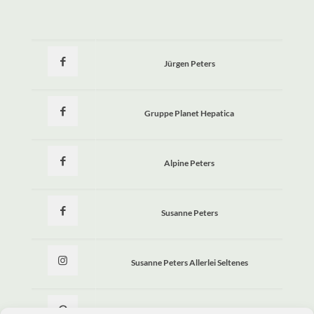
Jürgen Peters
Gruppe Planet Hepatica
Alpine Peters
Susanne Peters
Susanne Peters Allerlei Seltenes
Allerlei Seltenes