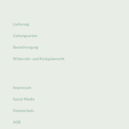
Lieferung
Zahlungsarten
Bestellvorgang
Widerrufs- und Rückgaberecht
Impressum
Social Media
Datenschutz
AGB