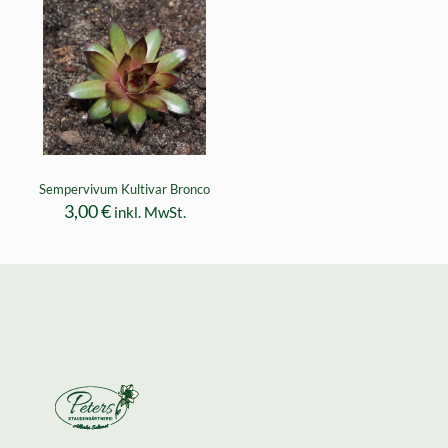
Sempervivum Kultivar Bronco
3,00
€
inkl. MwSt.