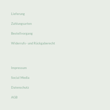
Lieferung
Zahlungsarten
Bestellvorgang
Widerrufs- und Rückgaberecht
Impressum
Social Media
Datenschutz
AGB