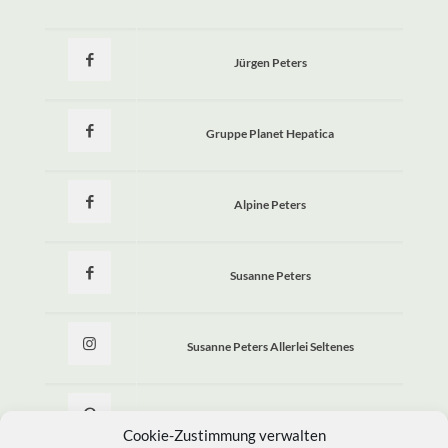
Jürgen Peters
Gruppe Planet Hepatica
Alpine Peters
Susanne Peters
Susanne Peters Allerlei Seltenes
Allerlei Seltenes
Cookie-Zustimmung verwalten