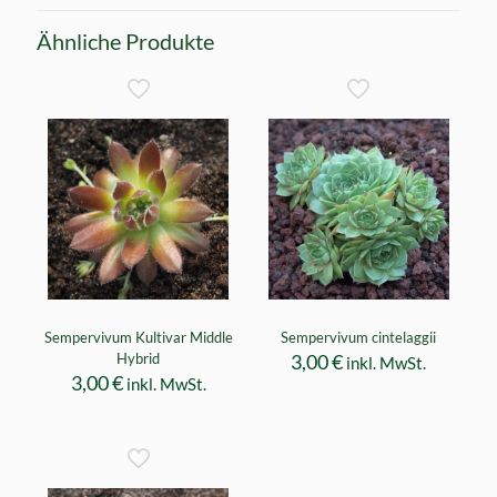
Ähnliche Produkte
Sempervivum Kultivar Middle
Sempervivum cintelaggii
Hybrid
3,00
€
inkl. MwSt.
3,00
€
inkl. MwSt.