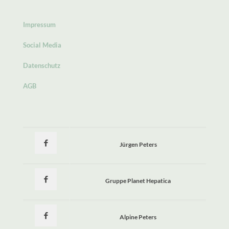
Impressum
Social Media
Datenschutz
AGB
Jürgen Peters
Gruppe Planet Hepatica
Alpine Peters