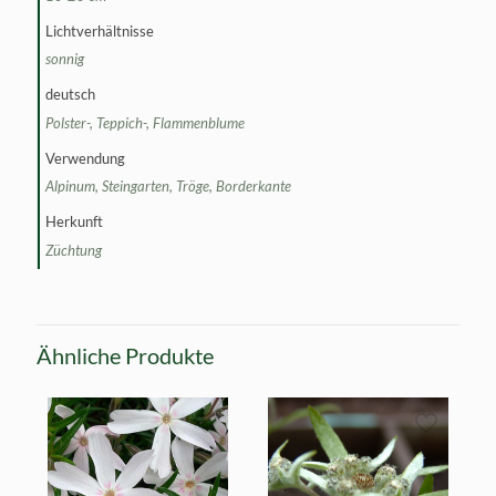
Lichtverhältnisse
sonnig
deutsch
Polster-, Teppich-, Flammenblume
Verwendung
Alpinum, Steingarten, Tröge, Borderkante
Herkunft
Züchtung
Ähnliche Produkte