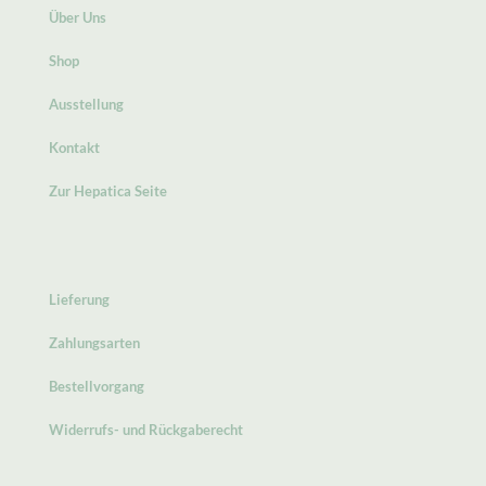
Über Uns
Shop
Ausstellung
Kontakt
Zur Hepatica Seite
Lieferung
Zahlungsarten
Bestellvorgang
Widerrufs- und Rückgaberecht