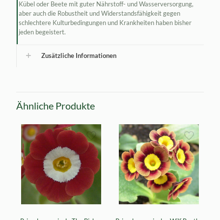
Kübel oder Beete mit guter Nährstoff- und Wasserversorgung,
aber auch die Robustheit und Widerstandsfähigkeit gegen
schlechtere Kulturbedingungen und Krankheiten haben bisher
jeden begeistert.
Zusätzliche Informationen
Ähnliche Produkte