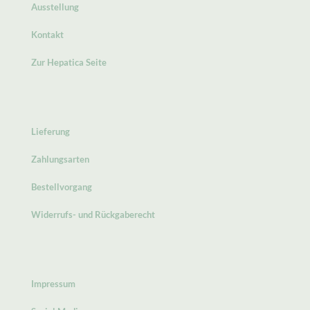
Ausstellung
Kontakt
Zur Hepatica Seite
Lieferung
Zahlungsarten
Bestellvorgang
Widerrufs- und Rückgaberecht
Impressum